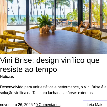
Vini Brise: design vinílico que
resiste ao tempo
Notícias
Desenvolvido para unir estética e performance, o Vini Brise é a
solução vinílica da Talt para fachadas e áreas externas.
novembro 26, 2025
/
0 Comentários
Leia Mais