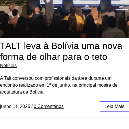
TALT leva à Bolívia uma nova
forma de olhar para o teto
Notícias
A Talt conversou com profissionais da área durante um
encontro realizado em 1º de junho, na principal mostra de
arquitetura da Bolívia.
junho 11, 2026
/
0 Comentários
Leia Mais