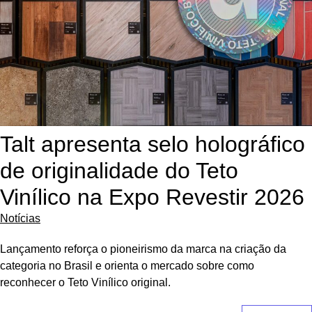
Talt apresenta selo holográfico
de originalidade do Teto
Vinílico na Expo Revestir 2026
Notícias
Lançamento reforça o pioneirismo da marca na criação da
categoria no Brasil e orienta o mercado sobre como
reconhecer o Teto Vinílico original.