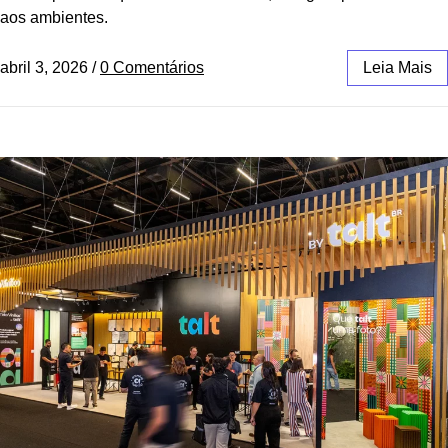
aos ambientes.
abril 3, 2026
/
0 Comentários
Leia Mais