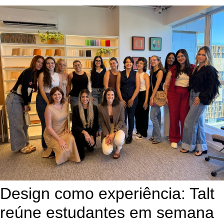
Design como experiência: Talt
reúne estudantes em semana