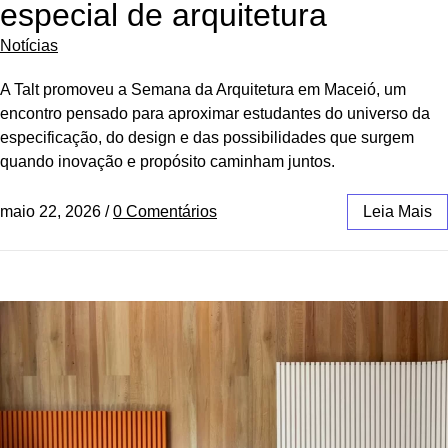
especial de arquitetura
Notícias
A Talt promoveu a Semana da Arquitetura em Maceió, um
encontro pensado para aproximar estudantes do universo da
especificação, do design e das possibilidades que surgem
quando inovação e propósito caminham juntos.
maio 22, 2026
/
0 Comentários
Leia Mais