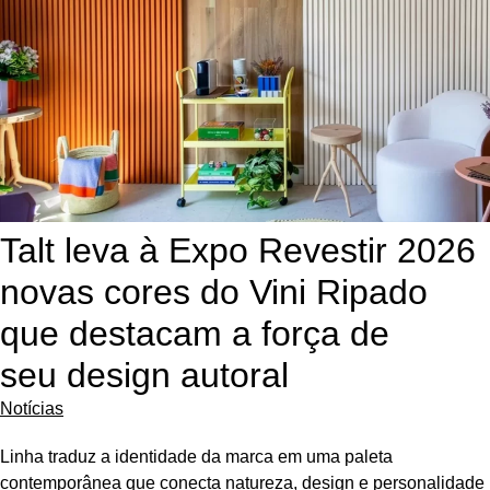
Talt leva à Expo Revestir 2026
novas cores do Vini Ripado
que destacam a força de
seu design autoral
Notícias
Linha traduz a identidade da marca em uma paleta
contemporânea que conecta natureza, design e personalidade