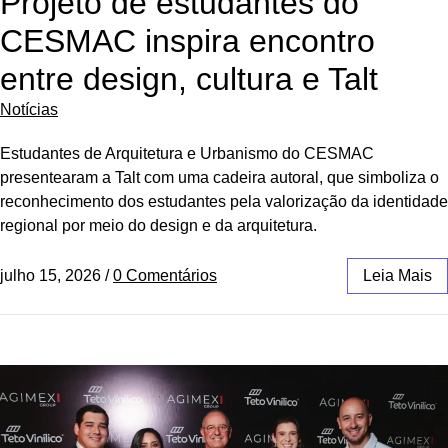
Projeto de estudantes do
CESMAC inspira encontro
entre design, cultura e Talt
Notícias
Estudantes de Arquitetura e Urbanismo do CESMAC
presentearam a Talt com uma cadeira autoral, que simboliza o
reconhecimento dos estudantes pela valorização da identidade
regional por meio do design e da arquitetura.
julho 15, 2026
/
0 Comentários
Leia Mais