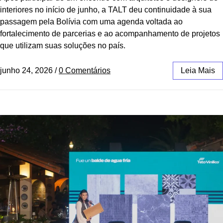
interiores no início de junho, a TALT deu continuidade à sua
passagem pela Bolívia com uma agenda voltada ao
fortalecimento de parcerias e ao acompanhamento de projetos
que utilizam suas soluções no país.
junho 24, 2026
/
0 Comentários
Leia Mais