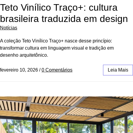
Teto Vinílico Traço+: cultura
brasileira traduzida em design
Notícias
A coleção Teto Vinílico Traço+ nasce desse princípio:
transformar cultura em linguagem visual e tradição em
desenho arquitetônico.
fevereiro 10, 2026
/
0 Comentários
Leia Mais