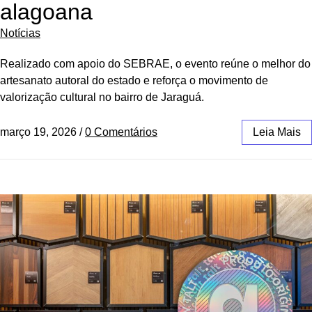
alagoana
Notícias
Realizado com apoio do SEBRAE, o evento reúne o melhor do
artesanato autoral do estado e reforça o movimento de
valorização cultural no bairro de Jaraguá.
março 19, 2026
/
0 Comentários
Leia Mais