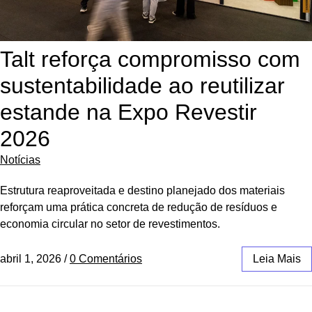
Talt reforça compromisso com
sustentabilidade ao reutilizar
estande na Expo Revestir
2026
Notícias
Estrutura reaproveitada e destino planejado dos materiais
reforçam uma prática concreta de redução de resíduos e
economia circular no setor de revestimentos.
abril 1, 2026
/
0 Comentários
Leia Mais