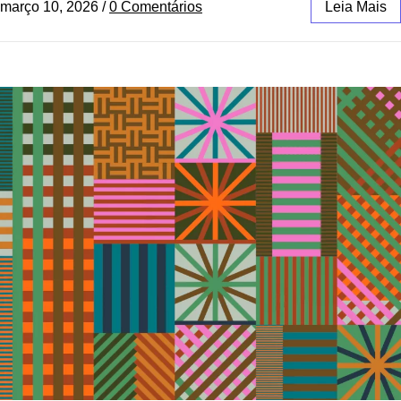
março 10, 2026
/
0 Comentários
Leia Mais