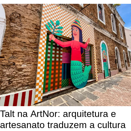
Talt na ArtNor: arquitetura e
artesanato traduzem a cultura