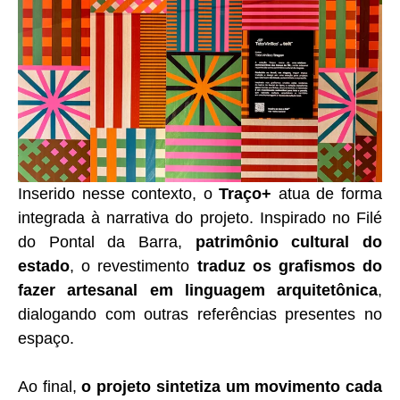
Inserido nesse contexto, o
Traço+
atua de forma
integrada à narrativa do projeto. Inspirado no Filé
do Pontal da Barra,
patrimônio cultural do
estado
, o revestimento
traduz os grafismos do
fazer artesanal em linguagem arquitetônica
,
dialogando com outras referências presentes no
espaço.
Ao final,
o projeto sintetiza um movimento cada