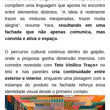
compõem uma linguagem que aposta no encontro
entre elementos distintos. “A ideia é realmente
trazer as misturas inesperadas, trazer muita
alegria”, resume Yara,
resultando em uma
fachada que não apenas comunica, mas
convida e ativa o espaço.
O percurso cultural continua dentro do galpão,
onde a proposta ganha dimensão imersiva. Um
corredor revestido com
Teto Vinílico Traço+
no
teto e nas paredes
cria continuidade entre
exterior e interior
, enquanto uma plotagem com a
estampa do produto na fachada reforça essa
identidade visual desde o primeiro contato.