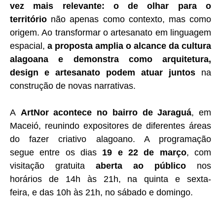
vez mais relevante: o de olhar para o
território
não apenas como contexto, mas como
origem. Ao transformar o artesanato em linguagem
espacial,
a proposta amplia o alcance da cultura
alagoana e demonstra como arquitetura,
design e artesanato podem atuar juntos
na
construção de novas narrativas.
A
ArtNor acontece no bairro de Jaraguá
, em
Maceió, reunindo expositores de diferentes áreas
do fazer criativo alagoano. A programação
segue entre os dias
19 e 22 de março
, com
visitação gratuita
aberta ao público
nos
horários de 14h às 21h, na quinta e sexta-
feira, e das 10h às 21h, no sábado e domingo.