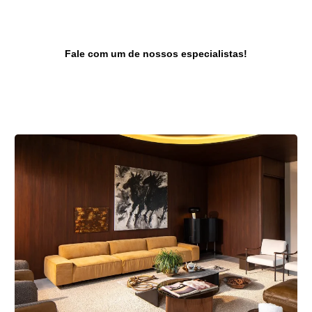
Conheça todas as possibilidades
de
Teto Vinílico para o seu projeto.
Fale com um de nossos especialistas!