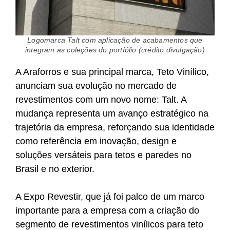
Logomarca Talt com aplicação de acabamentos que
integram as coleções do portfólio (crédito divulgação)
A Araforros e sua principal marca, Teto Vinílico,
anunciam sua evolução no mercado de
revestimentos com um novo nome: Talt. A
mudança representa um avanço estratégico na
trajetória da empresa, reforçando sua identidade
como referência em inovação, design e
soluções versáteis para tetos e paredes no
Brasil e no exterior.
A Expo Revestir, que já foi palco de um marco
importante para a empresa com a criação do
segmento de revestimentos vinílicos para teto