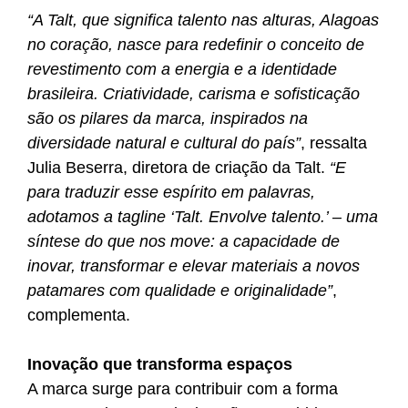
“A Talt, que significa talento nas alturas, Alagoas
no coração, nasce para redefinir o conceito de
revestimento com a energia e a identidade
brasileira. Criatividade, carisma e sofisticação
são os pilares da marca, inspirados na
diversidade natural e cultural do país”
, ressalta
Julia Beserra, diretora de criação da Talt.
“E
para traduzir esse espírito em palavras,
adotamos a tagline ‘Talt. Envolve talento.’ – uma
síntese do que nos move: a capacidade de
inovar, transformar e elevar materiais a novos
patamares com qualidade e originalidade”
,
complementa.
Inovação que transforma espaços
A marca surge para contribuir com a forma