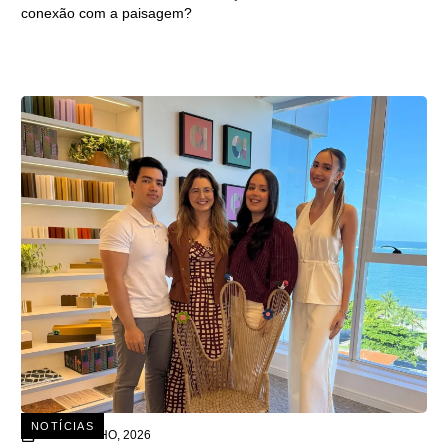
conexão com a paisagem?
NOTÍCIAS
15 DE JULHO, 2026