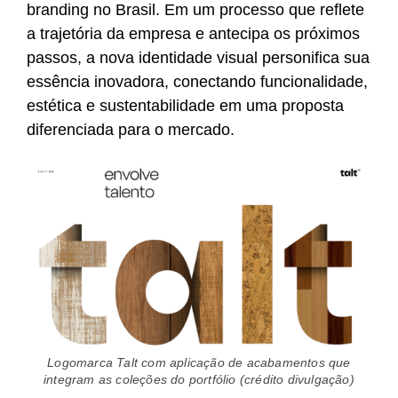
branding no Brasil. Em um processo que reflete
a trajetória da empresa e antecipa os próximos
passos, a nova identidade visual personifica sua
essência inovadora, conectando funcionalidade,
estética e sustentabilidade em uma proposta
diferenciada para o mercado.
Logomarca Talt com aplicação de acabamentos que
integram as coleções do portfólio (crédito divulgação)