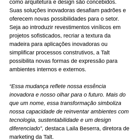
como arquitetura e design são concebidos.
Suas soluções inovadoras desafiam padrões e
oferecem novas possibilidades para o setor.
Seja ao introduzir revestimentos vinílicos em
projetos sofisticados, recriar a textura da
madeira para aplicações inovadoras ou
simplificar processos construtivos, a Talt
possibilita novas formas de expressão para
ambientes internos e externos.
“Essa mudança reflete nossa essência
inovadora e nosso olhar para o futuro. Mais do
que um nome, essa transformação simboliza
nossa capacidade de reinventar ambientes com
tecnologia, sustentabilidade e um design
diferenciado”,
destaca Laila Beserra, diretora de
marketing da Talt.