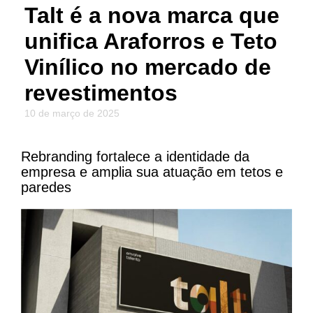
Talt é a nova marca que
unifica Araforros e Teto
Vinílico no mercado de
revestimentos
10 de março de 2025
Rebranding fortalece a identidade da
empresa e amplia sua atuação em tetos e
paredes