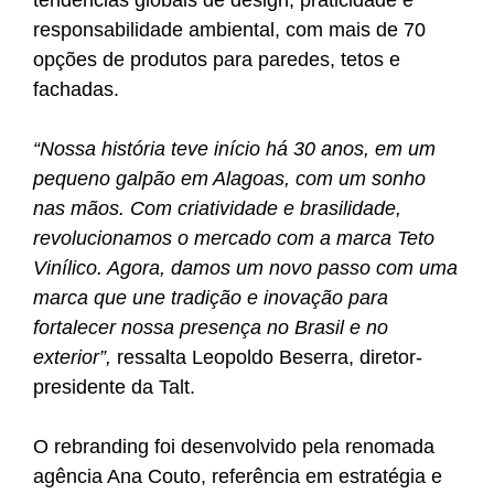
tendências globais de design, praticidade e
responsabilidade ambiental, com mais de 70
opções de produtos para paredes, tetos e
fachadas.
“Nossa história teve início há 30 anos, em um
pequeno galpão em Alagoas, com um sonho
nas mãos. Com criatividade e brasilidade,
revolucionamos o mercado com a marca Teto
Vinílico. Agora, damos um novo passo com uma
marca que une tradição e inovação para
fortalecer nossa presença no Brasil e no
exterior”,
ressalta Leopoldo Beserra, diretor-
presidente da Talt.
O rebranding foi desenvolvido pela renomada
agência Ana Couto, referência em estratégia e