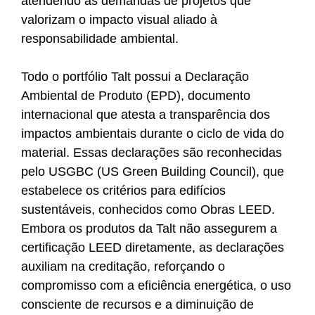
atendendo às demandas de projetos que
valorizam o impacto visual aliado à
responsabilidade ambiental.
Todo o portfólio Talt possui a Declaração
Ambiental de Produto (EPD), documento
internacional que atesta a transparência dos
impactos ambientais durante o ciclo de vida do
material. Essas declarações são reconhecidas
pelo USGBC (US Green Building Council), que
estabelece os critérios para edifícios
sustentáveis, conhecidos como Obras LEED.
Embora os produtos da Talt não assegurem a
certificação LEED diretamente, as declarações
auxiliam na creditação, reforçando o
compromisso com a eficiência energética, o uso
consciente de recursos e a diminuição de