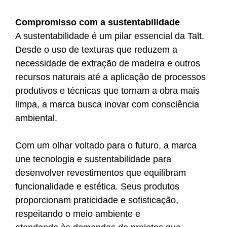
Compromisso com a sustentabilidade
A sustentabilidade é um pilar essencial da Talt.
Desde o uso de texturas que reduzem a
necessidade de extração de madeira e outros
recursos naturais até a aplicação de processos
produtivos e técnicas que tornam a obra mais
limpa, a marca busca inovar com consciência
ambiental.
Com um olhar voltado para o futuro, a marca
une tecnologia e sustentabilidade para
desenvolver revestimentos que equilibram
funcionalidade e estética. Seus produtos
proporcionam praticidade e sofisticação,
respeitando o meio ambiente e