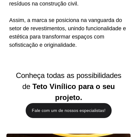
resíduos na construção civil.
Assim, a marca se posiciona na vanguarda do
setor de revestimentos, unindo funcionalidade e
estética para transformar espaços com
sofisticação e originalidade.
Conheça todas as possibilidades
de
Teto Vinílico para o seu
projeto.
Fale com um de nossos especialistas!