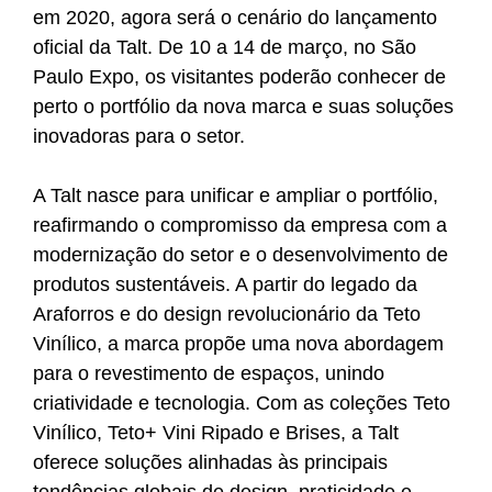
em 2020, agora será o cenário do lançamento
oficial da Talt. De 10 a 14 de março,
no São
Paulo Expo, os visitantes poderão conhecer de
perto o portfólio da nova marca e suas soluções
inovadoras para o setor.
A Talt nasce para unificar e ampliar o portfólio,
reafirmando o compromisso da empresa com a
modernização do setor e o desenvolvimento de
produtos sustentáveis. A partir do legado da
Araforros e do design revolucionário da Teto
Vinílico, a marca propõe uma nova abordagem
para o revestimento de espaços, unindo
criatividade e tecnologia. Com as coleções Teto
Vinílico, Teto+ Vini Ripado e Brises, a Talt
oferece soluções alinhadas às principais