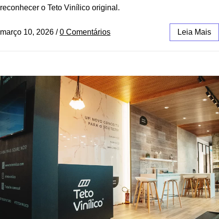
reconhecer o Teto Vinílico original.
março 10, 2026
/
0 Comentários
Leia Mais