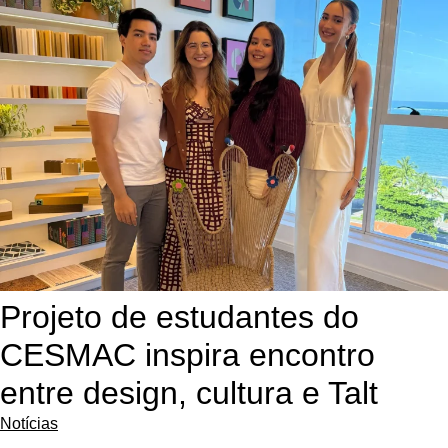
Projeto de estudantes do
CESMAC inspira encontro
entre design, cultura e Talt
Notícias