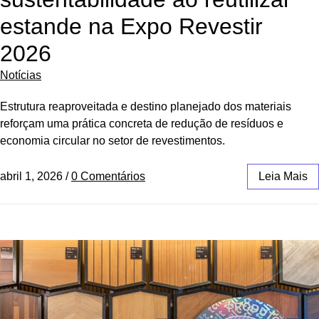
estande na Expo Revestir
2026
Notícias
Estrutura reaproveitada e destino planejado dos materiais
reforçam uma prática concreta de redução de resíduos e
economia circular no setor de revestimentos.
abril 1, 2026
/
0 Comentários
Leia Mais