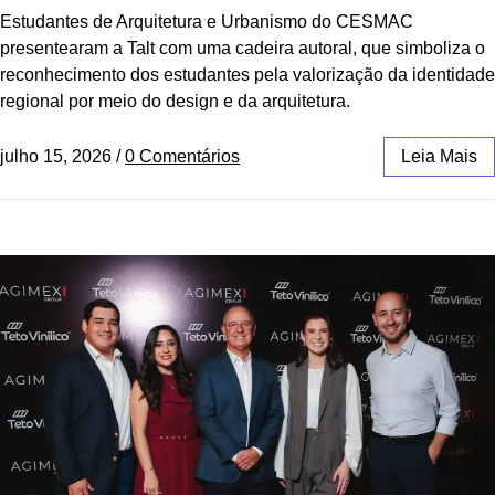
Estudantes de Arquitetura e Urbanismo do CESMAC
presentearam a Talt com uma cadeira autoral, que simboliza o
reconhecimento dos estudantes pela valorização da identidade
regional por meio do design e da arquitetura.
julho 15, 2026
/
0 Comentários
Leia Mais