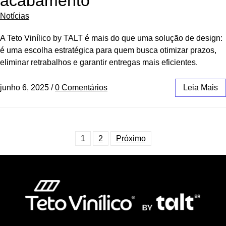
acabamento
Notícias
A Teto Vinílico by TALT é mais do que uma solução de design:
é uma escolha estratégica para quem busca otimizar prazos,
eliminar retrabalhos e garantir entregas mais eficientes.
junho 6, 2025
/
0 Comentários
Leia Mais
1
2
Próximo