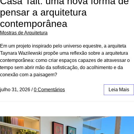
Casa Talt: uma nova forma de
pensar a arquitetura
contemporânea
Mostras de Arquitetura
Em um projeto inspirado pelo universo equestre, a arquiteta
Taynara Wazilewski propõe uma reflexão sobre a arquitetura
contemporânea: como criar espaços capazes de atravessar o
tempo sem abrir mão da sofisticação, do acolhimento e da
conexão com a paisagem?
julho 31, 2026
/
0 Comentários
Leia Mais