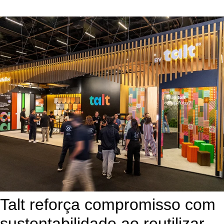
Talt reforça compromisso com
sustentabilidade ao reutilizar