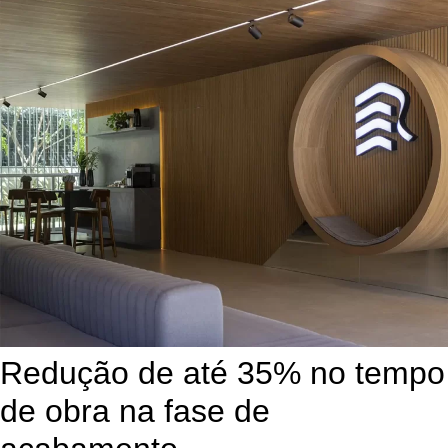
Redução de até 35% no tempo
de obra na fase de