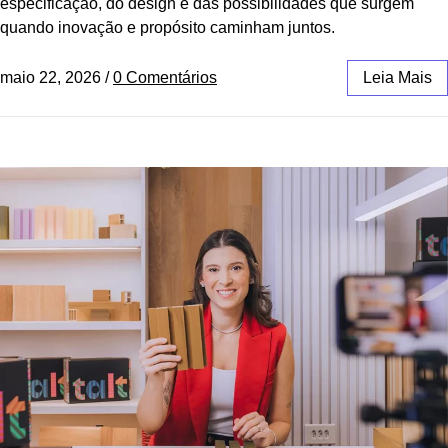
especificação, do design e das possibilidades que surgem
quando inovação e propósito caminham juntos.
maio 22, 2026
/
0 Comentários
Leia Mais