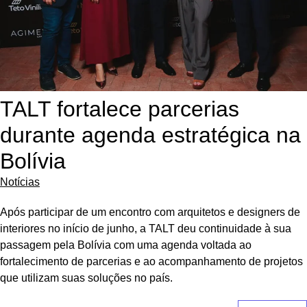
TALT fortalece parcerias
durante agenda estratégica na
Bolívia
Notícias
Após participar de um encontro com arquitetos e designers de
interiores no início de junho, a TALT deu continuidade à sua
passagem pela Bolívia com uma agenda voltada ao
fortalecimento de parcerias e ao acompanhamento de projetos
que utilizam suas soluções no país.