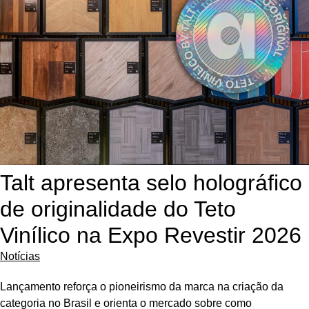
Talt apresenta selo holográfico
de originalidade do Teto
Vinílico na Expo Revestir 2026
Notícias
Lançamento reforça o pioneirismo da marca na criação da
categoria no Brasil e orienta o mercado sobre como