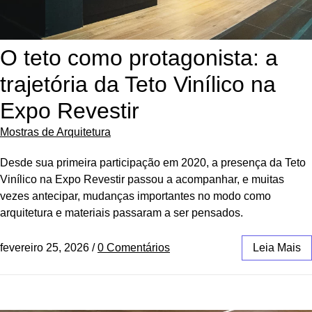
O teto como protagonista: a
trajetória da Teto Vinílico na
Expo Revestir
Mostras de Arquitetura
Desde sua primeira participação em 2020, a presença da Teto
Vinílico na Expo Revestir passou a acompanhar, e muitas
vezes antecipar, mudanças importantes no modo como
arquitetura e materiais passaram a ser pensados.
fevereiro 25, 2026
/
0 Comentários
Leia Mais