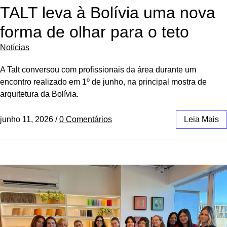
TALT leva à Bolívia uma nova
forma de olhar para o teto
Notícias
A Talt conversou com profissionais da área durante um
encontro realizado em 1º de junho, na principal mostra de
arquitetura da Bolívia.
junho 11, 2026
/
0 Comentários
Leia Mais