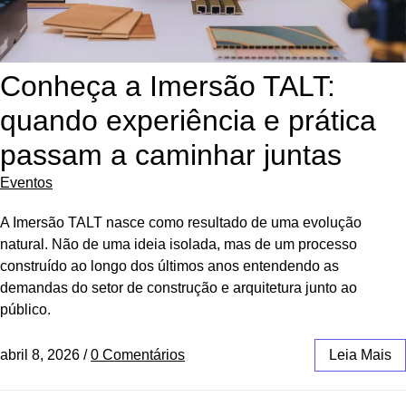
Conheça a Imersão TALT:
quando experiência e prática
passam a caminhar juntas
Eventos
A Imersão TALT nasce como resultado de uma evolução
natural. Não de uma ideia isolada, mas de um processo
construído ao longo dos últimos anos entendendo as
demandas do setor de construção e arquitetura junto ao
público.
abril 8, 2026
/
0 Comentários
Leia Mais