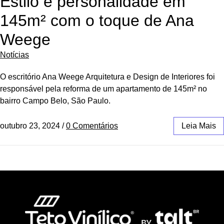
Estilo e personalidade em
145m² com o toque de Ana
Weege
Notícias
O escritório Ana Weege Arquitetura e Design de Interiores foi
responsável pela reforma de um apartamento de 145m² no
bairro Campo Belo, São Paulo.
outubro 23, 2024
/
0 Comentários
Leia Mais