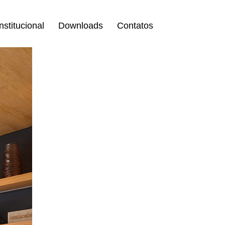
Institucional
Downloads
Contatos