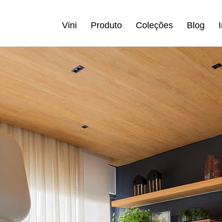
Vini
Produto
Coleções
Blog