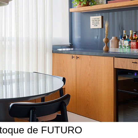
 toque de FUTURO