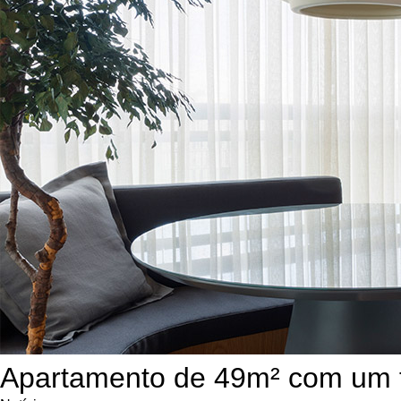
Apartamento de 49m² com um