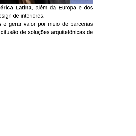
érica Latina
, além da Europa e dos
sign de interiores.
e gerar valor por meio de parcerias
 difusão de soluções arquitetônicas de