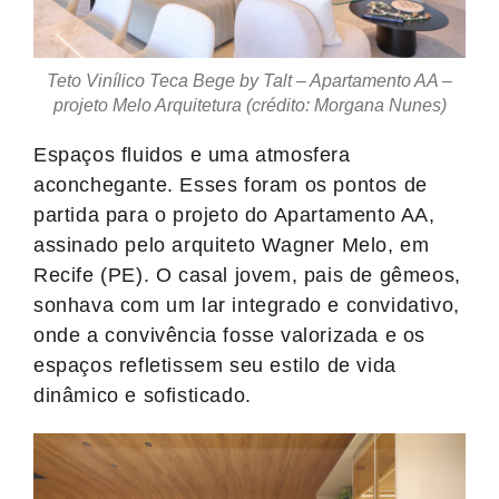
Teto Vinílico Teca Bege by Talt – Apartamento AA –
projeto Melo Arquitetura (crédito: Morgana Nunes)
Espaços fluidos e uma atmosfera
aconchegante. Esses foram os pontos de
partida para o projeto do Apartamento AA,
assinado pelo arquiteto Wagner Melo, em
Recife (PE). O casal jovem, pais de gêmeos,
sonhava com um lar integrado e convidativo,
onde a convivência fosse valorizada e os
espaços refletissem seu estilo de vida
dinâmico e sofisticado.