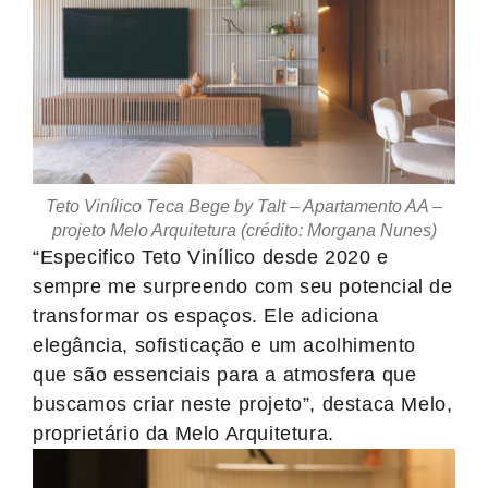
Teto Vinílico Teca Bege by Talt – Apartamento AA –
projeto Melo Arquitetura (crédito: Morgana Nunes)
“
Especifico
Teto Vinílico desde 2020 e
sempre me surpreendo com seu potencial de
transformar os espaços. Ele adiciona
elegância, sofisticação e um acolhimento
que são essenciais para a atmosfera que
buscamos criar neste projeto”,
destaca
Melo,
proprietário da M
elo
Arquitetura.