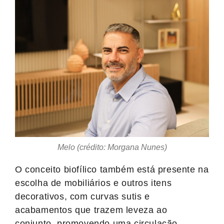
Melo (crédito: Morgana Nunes)
O conceito biofílico também está presente na
escolha de mobiliários e outros itens
decorativos, com curvas sutis e
acabamentos que trazem leveza ao
conjunto, promovendo uma circulação