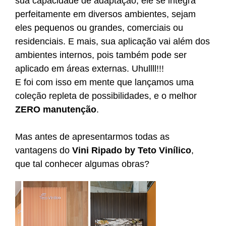
sua capacidade de adaptação, ele se integra
perfeitamente em diversos ambientes, sejam
eles pequenos ou grandes, comerciais ou
residenciais. E mais, sua aplicação vai além dos
ambientes internos, pois também pode ser
aplicado em áreas externas. Uhullll!!!
E foi com isso em mente que lançamos uma
coleção repleta de possibilidades, e o melhor
ZERO manutenção
.
Mas antes de apresentarmos todas as
vantagens do
Vini Ripado by Teto Vinílico
,
que tal conhecer algumas obras?