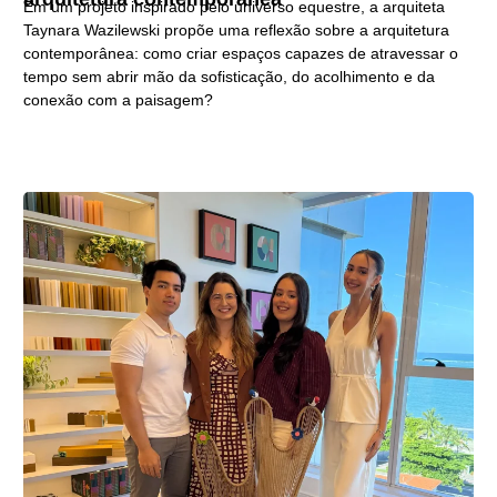
Em um projeto inspirado pelo universo equestre, a arquiteta
Taynara Wazilewski propõe uma reflexão sobre a arquitetura
contemporânea: como criar espaços capazes de atravessar o
tempo sem abrir mão da sofisticação, do acolhimento e da
conexão com a paisagem?