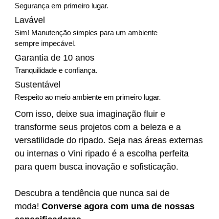
Segurança em primeiro lugar.
Lavável
Sim! Manutenção simples para um ambiente
sempre impecável.
Garantia de 10 anos
Tranquilidade e confiança.
Sustentável
Respeito ao meio ambiente em primeiro lugar.
Com isso, deixe sua imaginação fluir e
transforme seus projetos com a beleza e a
versatilidade do ripado. Seja nas áreas externas
ou internas o Vini ripado é a escolha perfeita
para quem busca inovação e sofisticação.
Descubra a tendência que nunca sai de
moda!
Converse agora com uma de nossas