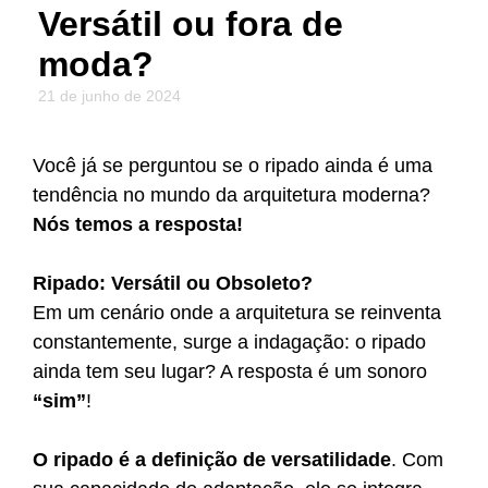
Versátil ou fora de
moda?
21 de junho de 2024
Você já se perguntou se o ripado ainda é uma
tendência no mundo da arquitetura moderna?
Nós temos a resposta!
Ripado: Versátil ou Obsoleto?
Em um cenário onde a arquitetura se reinventa
constantemente, surge a indagação: o ripado
ainda tem seu lugar? A resposta é um sonoro
“sim”
!
O ripado é a definição de versatilidade
. Com