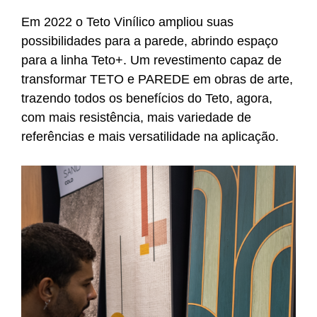
Em 2022 o Teto Vinílico ampliou suas
possibilidades para a parede, abrindo espaço
para a linha Teto+. Um revestimento capaz de
transformar TETO e PAREDE em obras de arte,
trazendo todos os benefícios do Teto, agora,
com mais resistência, mais variedade de
referências e mais versatilidade na aplicação.