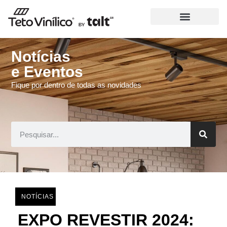
Notícias
e Eventos
Fique por dentro de todas as novidades
NOTÍCIAS
EXPO REVESTIR 2024: