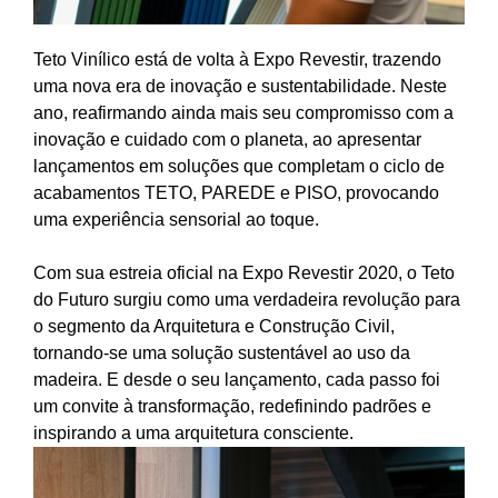
Teto Vinílico está de volta à Expo Revestir, trazendo
uma nova era de inovação e sustentabilidade. Neste
ano, reafirmando ainda mais seu compromisso com a
inovação e cuidado com o planeta, ao apresentar
lançamentos em soluções que completam o ciclo de
acabamentos TETO, PAREDE e PISO, provocando
uma experiência sensorial ao toque.
Com sua estreia oficial na Expo Revestir 2020, o Teto
do Futuro surgiu como uma verdadeira revolução para
o segmento da Arquitetura e Construção Civil,
tornando-se uma solução sustentável ao uso da
madeira. E desde o seu lançamento, cada passo foi
um convite à transformação, redefinindo padrões e
inspirando a uma arquitetura consciente.