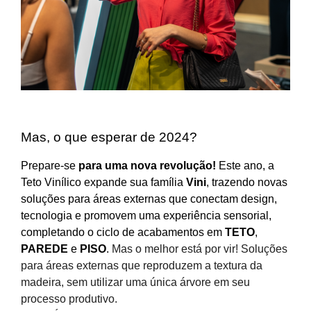
Mas, o que esperar de 2024?
Prepare-se
para uma nova revolução!
Este ano, a
Teto Vinílico expande sua família
Vini
, trazendo novas
soluções para áreas externas que conectam design,
tecnologia e promovem uma experiência sensorial,
completando o ciclo de acabamentos em
TETO
,
PAREDE
e
PISO
.
Mas o melhor está por vir! Soluções
para áreas externas que reproduzem a textura da
madeira, sem utilizar uma única árvore em seu
processo produtivo.