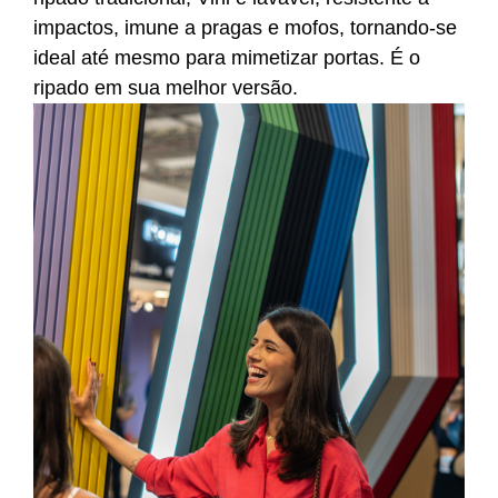
impactos, imune a pragas e mofos, tornando-se
ideal até mesmo para mimetizar portas. É o
ripado em sua melhor versão.