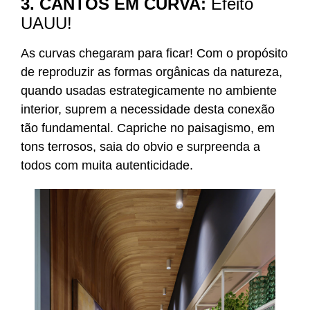
3. CANTOS EM CURVA:
Efeito
UAUU!
As curvas chegaram para ficar! Com o propósito
de reproduzir as formas orgânicas da natureza,
quando usadas estrategicamente no ambiente
interior, suprem a necessidade desta conexão
tão fundamental. Capriche no paisagismo, em
tons terrosos, saia do obvio e surpreenda a
todos com muita autenticidade.