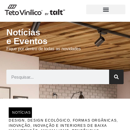
Notícias
e Eventos
Fique por dentro de todas as novidades
NOTÍCIAS
DESIGN
,
DESIGN ECOLÓGICO
,
FORMAS ORGÂNICAS
,
INOVAÇÃO
,
INOVAÇÃO E INTERIORES DE BAIXA