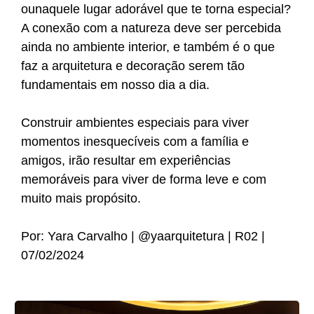
ounaquele lugar adorável que te torna especial?
A conexão com a natureza deve ser percebida
ainda no ambiente interior, e também é o que
faz a arquitetura e decoração serem tão
fundamentais em nosso dia a dia.
Construir ambientes especiais para viver
momentos inesquecíveis com a família e
amigos, irão resultar em experiências
memoráveis para viver de forma leve e com
muito mais propósito.
Por: Yara Carvalho | @yaarquitetura | R02 |
07/02/2024