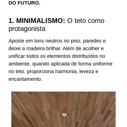
DO FUTURO.
1. MINIMALISMO:
O teto como
protagonista
Aposte em tons neutros no piso, paredes e
deixe a madeira brilhar. Além de acolher e
unificar todos os elementos distribuídos no
ambiente, quando aplicada de forma uniforme
no teto, proporciona harmonia, leveza e
encantamento.