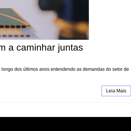
m a caminhar juntas
o longo dos últimos anos entendendo as demandas do setor de
Leia Mais