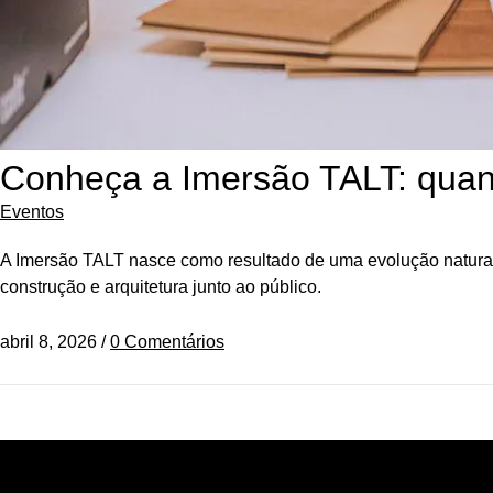
Conheça a Imersão TALT: quand
Eventos
A Imersão TALT nasce como resultado de uma evolução natural
construção e arquitetura junto ao público.
abril 8, 2026
/
0 Comentários