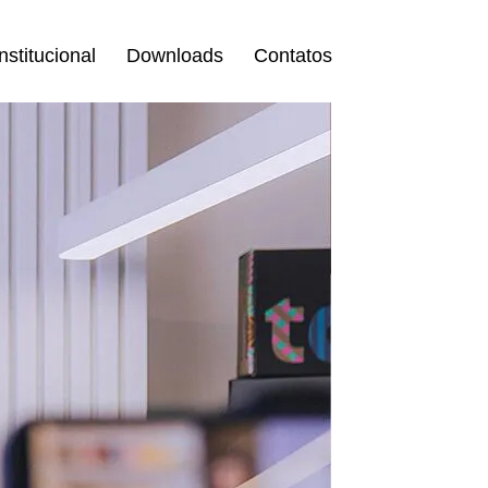
Institucional
Downloads
Contatos