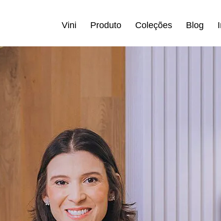
Vini
Produto
Coleções
Blog