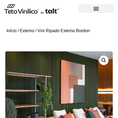
Início
/
Externo
/ Vini Ripado Externo Bordon