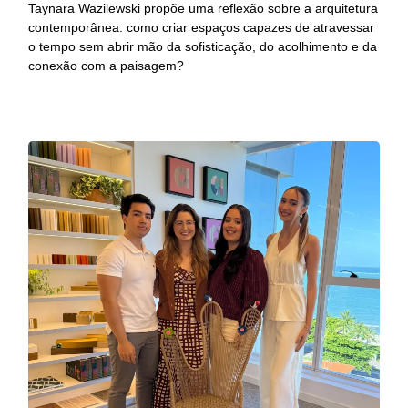
Taynara Wazilewski propõe uma reflexão sobre a arquitetura
contemporânea: como criar espaços capazes de atravessar
o tempo sem abrir mão da sofisticação, do acolhimento e da
conexão com a paisagem?