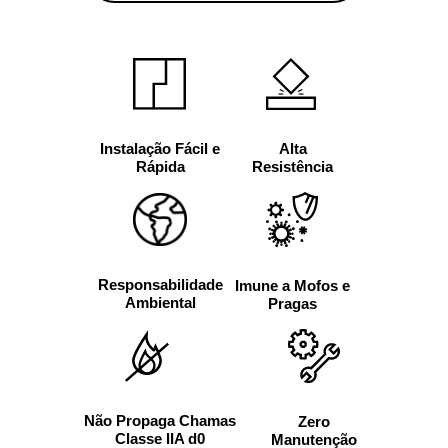
Alta
Instalação Fácil e
Resistência
Rápida
Responsabilidade
Imune a Mofos e
Ambiental
Pragas
Não Propaga Chamas
Zero
Classe IIA d0
Manutenção