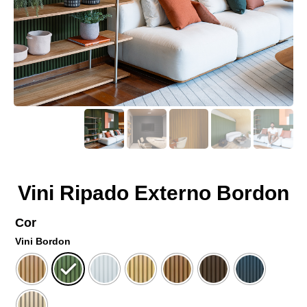
Vini Ripado Externo Bordon
Cor
Vini Bordon