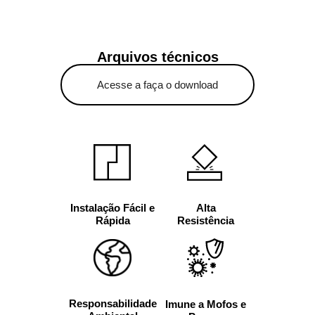
Arquivos técnicos
Acesse a faça o download
Alta
Instalação Fácil e
Resistência
Rápida
Responsabilidade
Imune a Mofos e