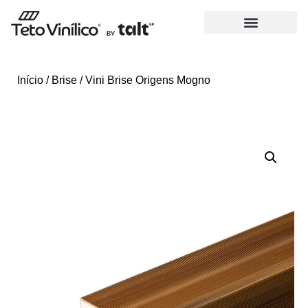
Início
/
Brise
/ Vini Brise Origens Mogno