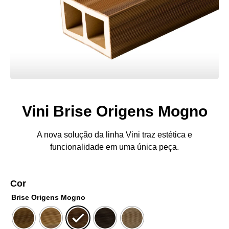
Vini Brise Origens Mogno
A nova solução da linha Vini traz estética e
funcionalidade em uma única peça.
Cor
Brise Origens Mogno