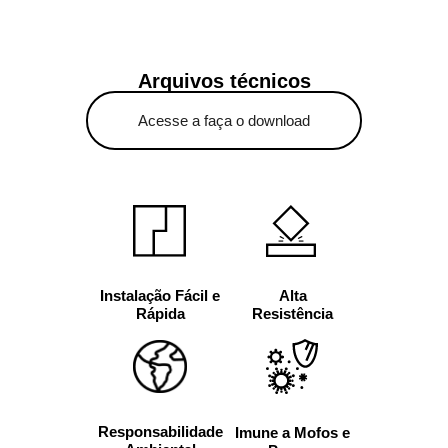
Arquivos técnicos
Acesse a faça o download
Alta
Instalação Fácil e
Resistência
Rápida
Responsabilidade
Imune a Mofos e