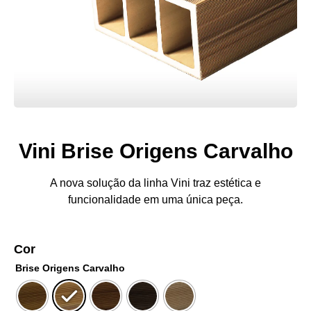
Vini Brise Origens Carvalho
A nova solução da linha Vini traz estética e
funcionalidade em uma única peça.
Cor
Brise Origens Carvalho