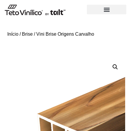
Início
/
Brise
/ Vini Brise Origens Carvalho