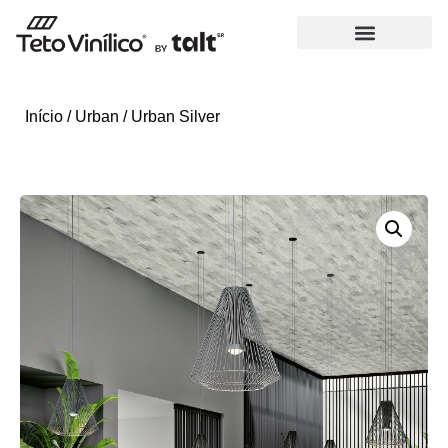
Início
/
Urban
/ Urban Silver