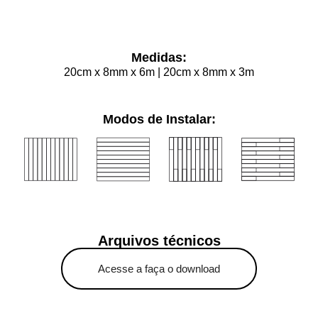
Medidas:
20cm x 8mm x 6m | 20cm x 8mm x 3m
Modos de Instalar:
Arquivos técnicos
Acesse a faça o download