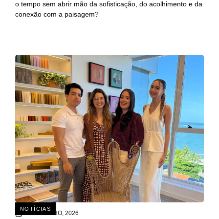
o tempo sem abrir mão da sofisticação, do acolhimento e da
conexão com a paisagem?
NOTÍCIAS
15 DE JULHO, 2026