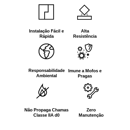
Alta
Instalação Fácil e
Resistência
Rápida
Responsabilidade
Imune a Mofos e
Ambiental
Pragas
Não Propaga Chamas
Zero
Classe IIA d0
Manutenção