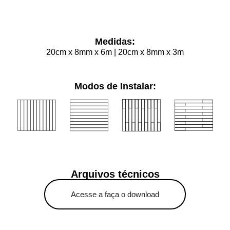
Medidas:
20cm x 8mm x 6m | 20cm x 8mm x 3m
Modos de Instalar:
Arquivos técnicos
Acesse a faça o download