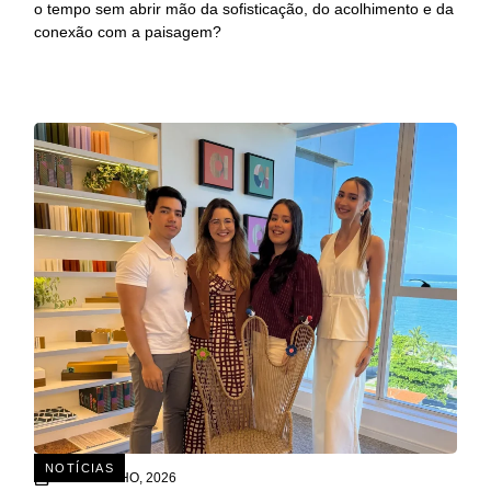
o tempo sem abrir mão da sofisticação, do acolhimento e da
conexão com a paisagem?
NOTÍCIAS
15 DE JULHO, 2026