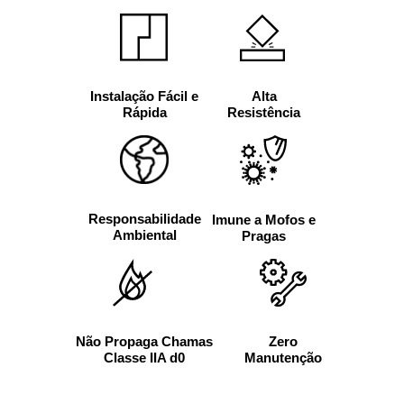
Alta
Instalação Fácil e
Resistência
Rápida
Responsabilidade
Imune a Mofos e
Ambiental
Pragas
Não Propaga Chamas
Zero
Classe IIA d0
Manutenção