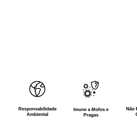
Responsabilidade
Não 
Imune a Mofos e
Ambiental
Pragas