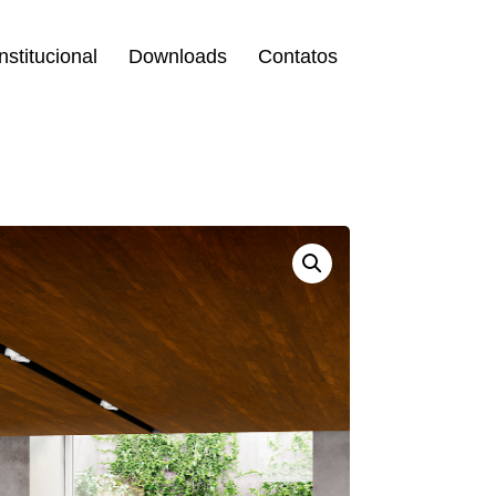
Institucional
Downloads
Contatos