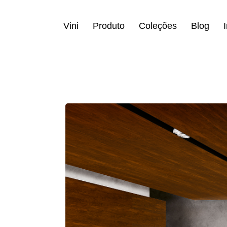
Vini
Produto
Coleções
Blog