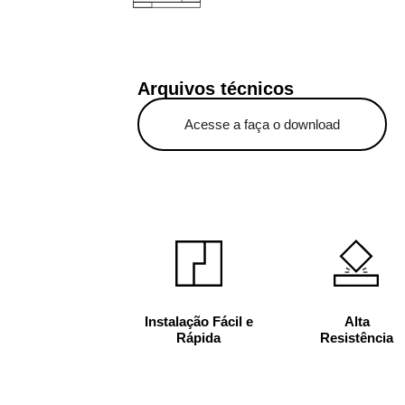
Arquivos técnicos
Acesse a faça o download
Instalação Fácil e
Alta
Rápida
Resistência