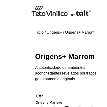
Início
/
Origens+
/ Origens+ Marrom
Origens+ Marrom
A autenticidade de ambientes
aconchegantes revelados por traços
genuinamente originais.
Cor
Origens Marrom