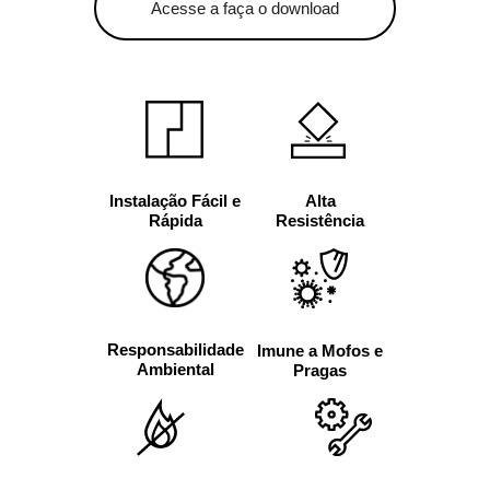
Acesse a faça o download
Alta
Instalação Fácil e
Resistência
Rápida
Responsabilidade
Imune a Mofos e
Ambiental
Pragas