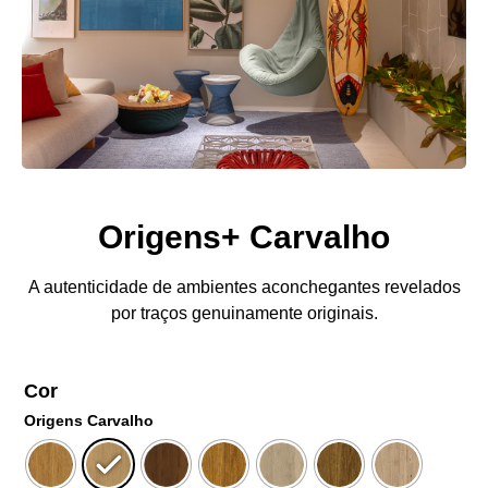
Origens+ Carvalho
A autenticidade de ambientes aconchegantes revelados
por traços genuinamente originais.
Cor
Origens Carvalho