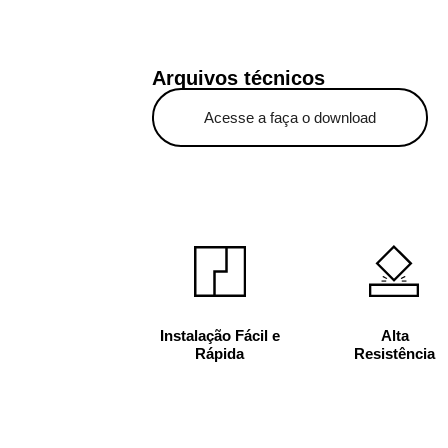
Arquivos técnicos
Acesse a faça o download
Instalação Fácil e
Alta
Rápida
Resistência