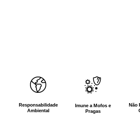
Responsabilidade
Não 
Imune a Mofos e
Ambiental
Pragas