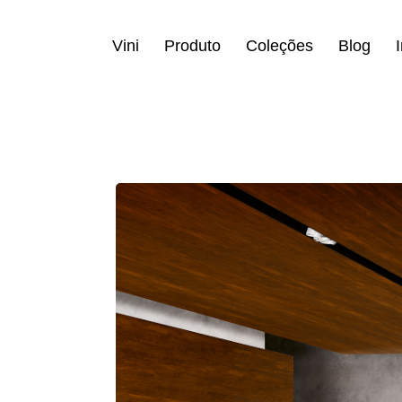
Vini
Produto
Coleções
Blog