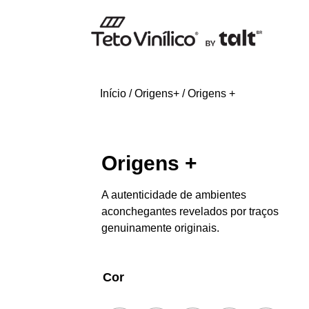
Início
/
Origens+
/ Origens +
Origens +
A autenticidade de ambientes
aconchegantes revelados por traços
genuinamente originais.
Cor