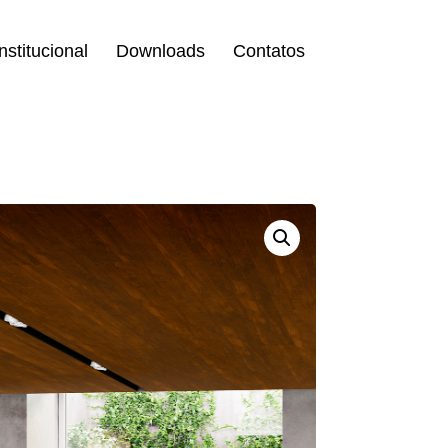
Institucional
Downloads
Contatos