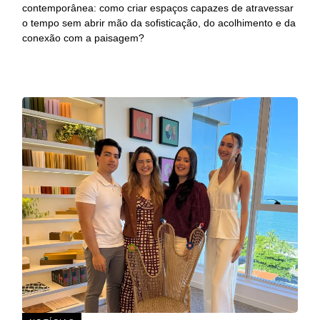
contemporânea: como criar espaços capazes de atravessar
o tempo sem abrir mão da sofisticação, do acolhimento e da
conexão com a paisagem?