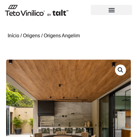
Início
/
Origens
/ Origens Angelim