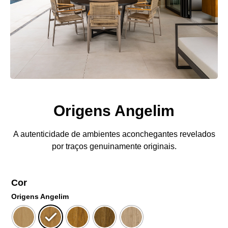
Origens Angelim
A autenticidade de ambientes aconchegantes revelados
por traços genuinamente originais.
Cor
Origens Angelim