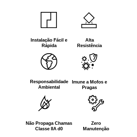
Alta
Instalação Fácil e
Resistência
Rápida
Responsabilidade
Imune a Mofos e
Ambiental
Pragas
Não Propaga Chamas
Zero
Classe IIA d0
Manutenção