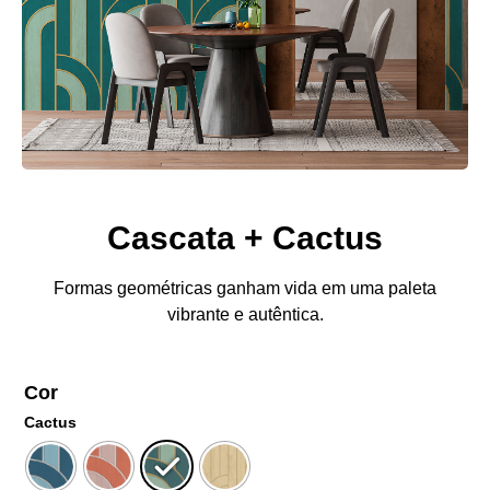
Cascata + Cactus
Formas geométricas ganham vida em uma paleta
vibrante e autêntica.
Cor
Cactus