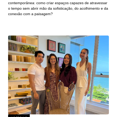
contemporânea: como criar espaços capazes de atravessar
o tempo sem abrir mão da sofisticação, do acolhimento e da
conexão com a paisagem?