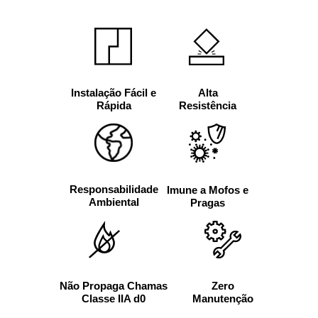
Alta
Instalação Fácil e
Resistência
Rápida
Responsabilidade
Imune a Mofos e
Ambiental
Pragas
Não Propaga Chamas
Zero
Classe IIA d0
Manutenção