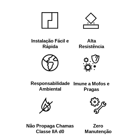
Alta
Instalação Fácil e
Resistência
Rápida
Responsabilidade
Imune a Mofos e
Ambiental
Pragas
Não Propaga Chamas
Zero
Classe IIA d0
Manutenção