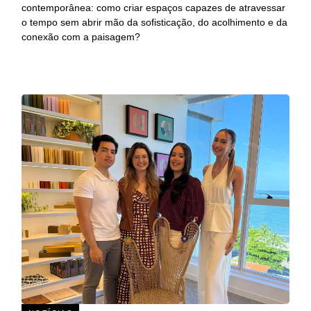
contemporânea: como criar espaços capazes de atravessar
o tempo sem abrir mão da sofisticação, do acolhimento e da
conexão com a paisagem?