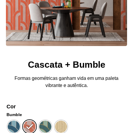
Cascata + Bumble
Formas geométricas ganham vida em uma paleta
vibrante e autêntica.
Cor
Bumble