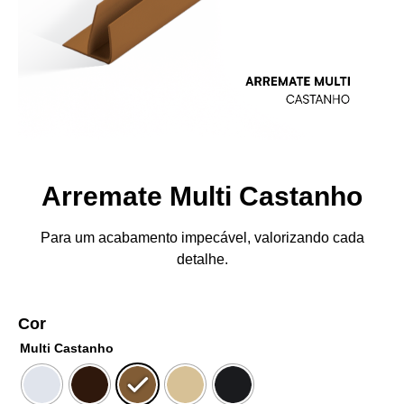
Arremate Multi Castanho
Para um acabamento impecável, valorizando cada
detalhe.
Cor
Multi Castanho