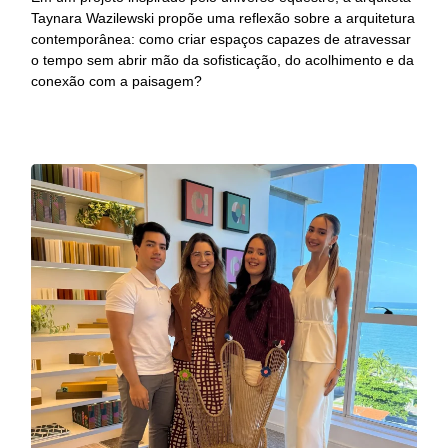
Taynara Wazilewski propõe uma reflexão sobre a arquitetura
contemporânea: como criar espaços capazes de atravessar
o tempo sem abrir mão da sofisticação, do acolhimento e da
conexão com a paisagem?