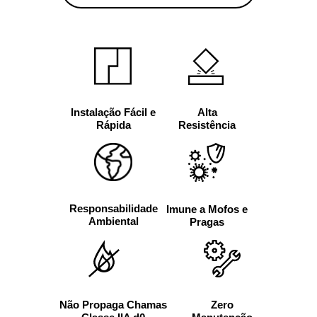
Alta
Instalação Fácil e
Resistência
Rápida
Responsabilidade
Imune a Mofos e
Ambiental
Pragas
Não Propaga Chamas
Zero