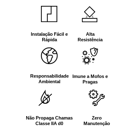
Alta
Instalação Fácil e
Resistência
Rápida
Responsabilidade
Imune a Mofos e
Ambiental
Pragas
Não Propaga Chamas
Zero
Classe IIA d0
Manutenção