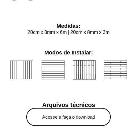
Medidas:
20cm x 8mm x 6m | 20cm x 8mm x 3m
Modos de Instalar:
Arquivos técnicos
Acesse a faça o download