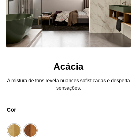
Acácia
A mistura de tons revela nuances sofisticadas e desperta
sensações.
Cor