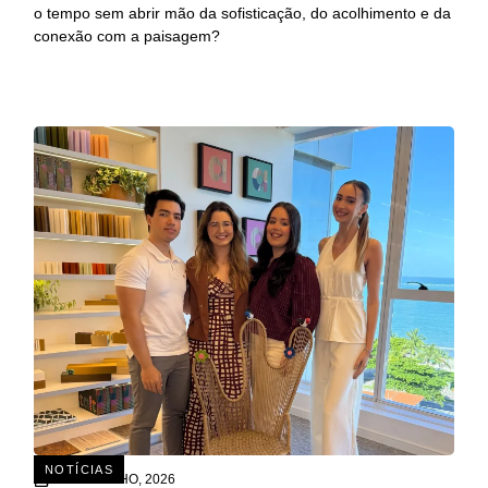
o tempo sem abrir mão da sofisticação, do acolhimento e da
conexão com a paisagem?
NOTÍCIAS
15 DE JULHO, 2026