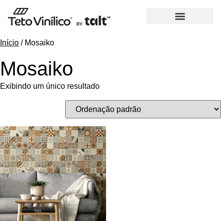
Início
/ Mosaiko
Mosaiko
Exibindo um único resultado