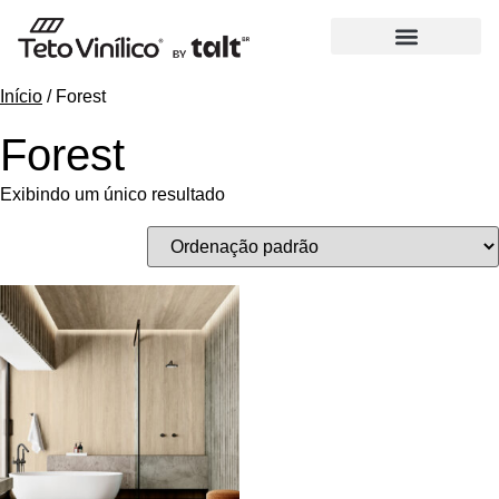
Início
/ Forest
Forest
Exibindo um único resultado