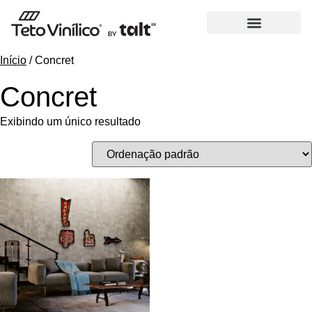
Início
/ Concret
Concret
Exibindo um único resultado