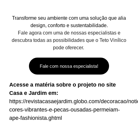
Transforme seu ambiente com uma solução que alia
design, conforto e sustentabilidade.
Fale agora com uma de nossas especialistas e
descubra todas as possibilidades que o Teto Vinílico
pode oferecer.
Fale com nossa especialista!
Acesse a matéria sobre o projeto no site
Casa e Jardim em:
https://revistacasaejardim.globo.com/decoracao/not
cores-vibrantes-e-pecas-ousadas-permeiam-
ape-fashionista.ghtml