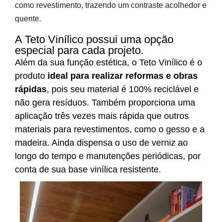
como revestimento, trazendo um contraste acolhedor e
quente.
A Teto Vinílico possui uma opção
especial para cada projeto.
Além da sua função estética, o Teto Vinílico é o
produto
ideal para realizar reformas e obras
rápidas
, pois seu material é 100% reciclável e
não gera resíduos. Também proporciona uma
aplicação três vezes mais rápida que outros
materiais para revestimentos, como o gesso e a
madeira. Ainda dispensa o uso de verniz ao
longo do tempo e manutenções periódicas, por
conta de sua base vinílica resistente.