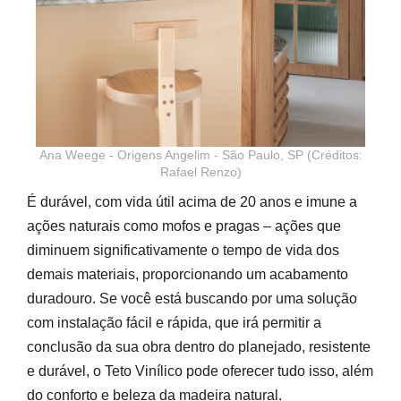
Ana Weege - Origens Angelim - São Paulo, SP (Créditos:
Rafael Renzo)
É durável, com vida útil acima de 20 anos e imune a
ações naturais como mofos e pragas – ações que
diminuem significativamente o tempo de vida dos
demais materiais, proporcionando um acabamento
duradouro.
Se você está buscando por uma solução
com instalação fácil e rápida, que irá permitir a
conclusão da sua obra dentro do planejado, resistente
e durável, o Teto Vinílico pode oferecer tudo isso, além
do conforto e beleza da madeira natural.