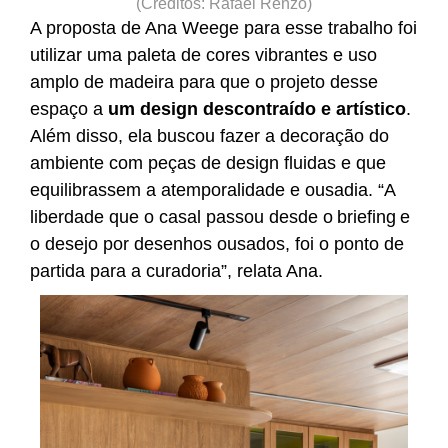
(Créditos: Rafael Renzo)
A proposta de Ana Weege para esse trabalho foi
utilizar uma paleta de cores vibrantes e uso
amplo de madeira para que o projeto desse
espaço a
um design descontraído e artístico
.
Além disso, ela buscou fazer a decoração do
ambiente com peças de design fluidas e que
equilibrassem a atemporalidade e ousadia. “A
liberdade que o casal passou desde o briefing e
o desejo por desenhos ousados, foi o ponto de
partida para a curadoria”, relata Ana.