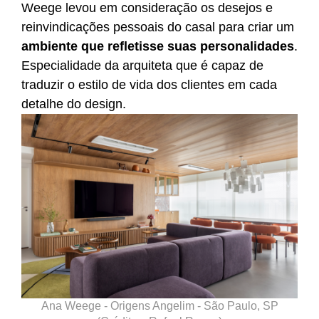
Weege levou em consideração os desejos e
reinvindicações pessoais do casal para criar um
ambiente que refletisse suas personalidades
.
Especialidade da arquiteta que é capaz de
traduzir o estilo de vida dos clientes em cada
detalhe do design.
Ana Weege - Origens Angelim - São Paulo, SP