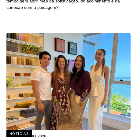
tempo sem abrir mão da sofisticação, do acolhimento e da
conexão com a paisagem?
NOTÍCIAS
15 DE JULHO, 2026